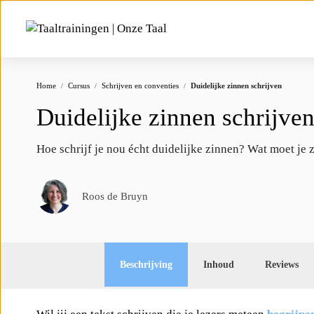
Home
Cursus
Schrijven en conventies
Duidelijke zinnen schrijven
Duidelijke zinnen schrijve
Hoe schrijf je nou écht duidelijke zinnen? Wat moet je z
Roos de Bruyn
Beschrijving
Inhoud
Reviews