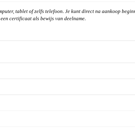
omputer, tablet of zelfs telefoon. Je kunt direct na aankoop begi
 een certificaat als bewijs van deelname.