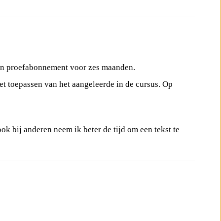
een proefabonnement voor zes maanden.
et toepassen van het aangeleerde in de cursus. Op
ok bij anderen neem ik beter de tijd om een tekst te