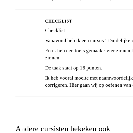
CHECKLIST
Checklist
Vanavond heb ik een cursus ‘ Duidelijke
En ik heb een toets gemaakt: vier zinnen 
zinnen.
De taak staat op 16 punten.
Ik heb vooral moeite met naamwoordelijke 
corrigeren. Hier gaan wij op oefenen van
Andere cursisten bekeken ook