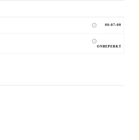
00:07:00
ONBEPERKT