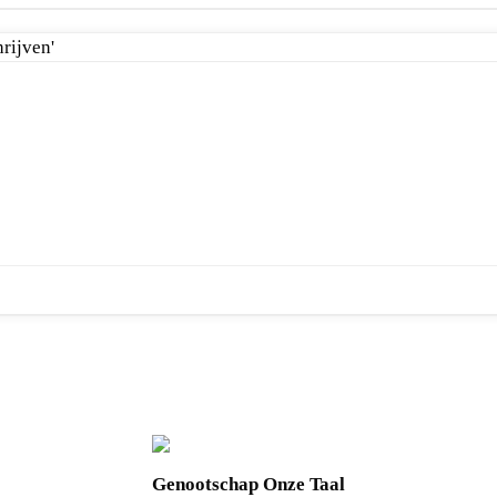
Genootschap Onze Taal