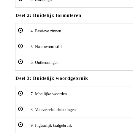
Deel 2: Duidelijk formuleren
4. Passieve zinnen
5. Naamwoordstijl
6. Ontkenningen
Deel 3: Duidelijk woordgebruik
7. Moeilijke woorden
8. Voorzetseluitdrukkingen
9. Figuurlijk taalgebruik