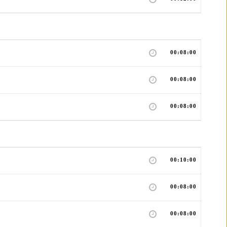
00:08:00
00:08:00
00:08:00
00:10:00
00:08:00
00:08:00