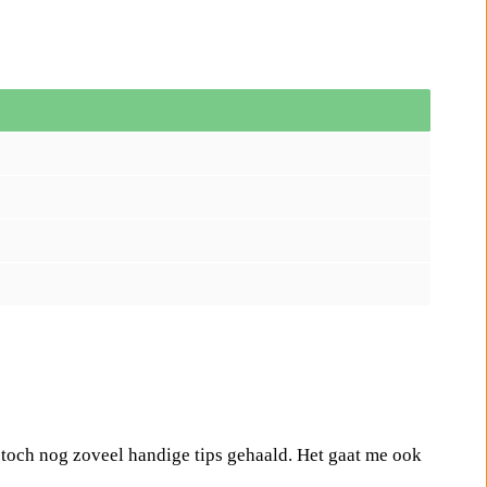
ng toch nog zoveel handige tips gehaald. Het gaat me ook