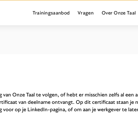
Trainingsaanbod
Vragen
Over Onze Taal
g van Onze Taal te volgen, of hebt er misschien zelfs al een
ertificaat van deelname ontvangt. Op dit certificaat staan je
 voor op je LinkedIn-pagina, of om aan je werkgever te lat