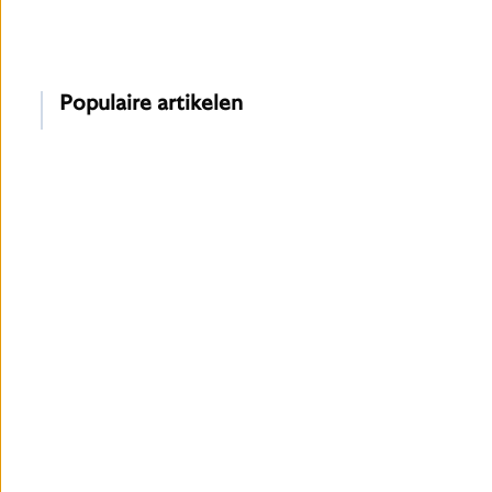
Populaire artikelen