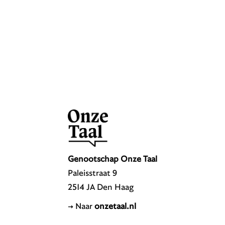
Genootschap Onze Taal
Paleisstraat 9
2514 JA Den Haag
→ Naar
onzetaal.nl